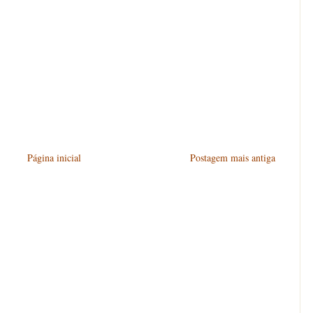
Página inicial
Postagem mais antiga