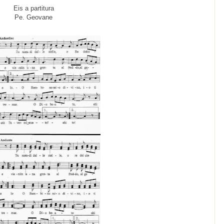
Eis a partitura
Pe. Geovane