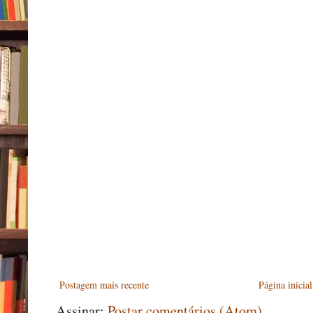
Postagem mais recente
Página inicial
Assinar:
Postar comentários (Atom)