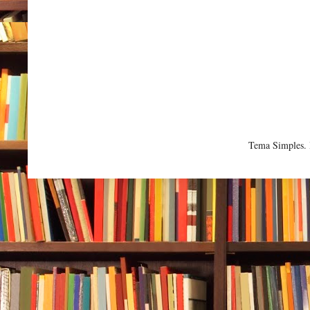
Tema Simples.