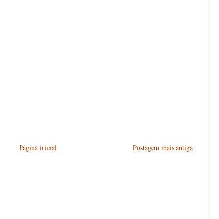
Página inicial
Postagem mais antiga