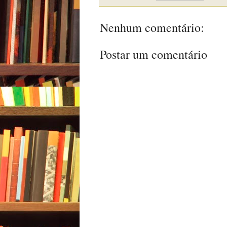
Nenhum comentário:
Postar um comentário