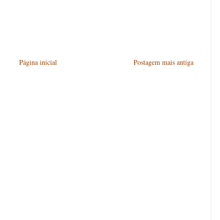
Página inicial
Postagem mais antiga