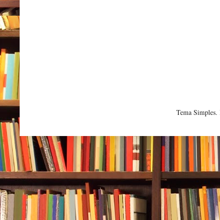
Tema Simples.