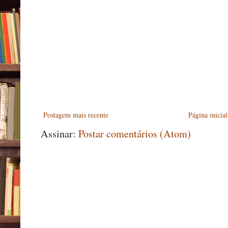
Postagem mais recente
Página inicial
Assinar:
Postar comentários (Atom)