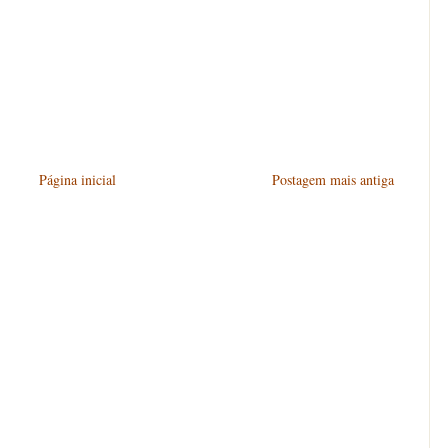
Página inicial
Postagem mais antiga