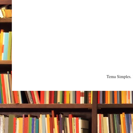
Tema Simples.