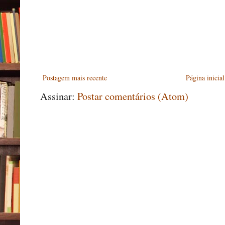
Postagem mais recente
Página inicial
Assinar:
Postar comentários (Atom)