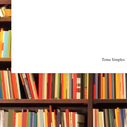
Tema Simples.