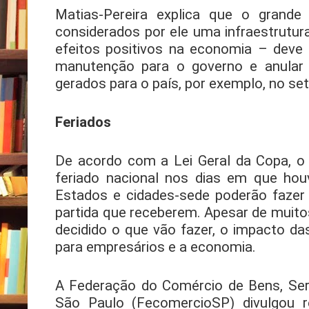
Matias-Pereira explica que o grande
considerados por ele uma infraestrutur
efeitos positivos na economia – deve
manutenção para o governo e anular
gerados para o país, por exemplo, no set
Feriados
De acordo com a Lei Geral da Copa, o 
feriado nacional nos dias em que houv
Estados e cidades-sede poderão faze
partida que receberem. Apesar de muit
decidido o que vão fazer, o impacto d
para empresários e a economia.
A Federação do Comércio de Bens, Ser
São Paulo (FecomercioSP) divulgou