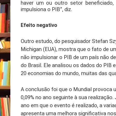
haver um ou outro setor beneficiado,
impulsiona o PIB”, diz.
Efeito negativo
Outro estudo, do pesquisador Stefan Sz
Michigan (EUA), mostra que o fato de
não impulsionar o PIB de um país não d
do Brasil. Ele analisou os dados do PIB
20 economias do mundo, muitas das qua
A conclusão foi que o Mundial provoca 
0,09% no ano seguinte à sua realização.
ano em que o evento é realizado, a vari
apresenta uma melhora significativa no