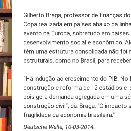
Gilberto Braga, professor de finanças 
Copa realizada em países abaixo da linh
evento na Europa, sobretudo em países 
desenvolvimento social e econômico. Al
têm uma estrutura consolidada não foi 
estruturais, como no Brasil, para receb
“Há indução ao crescimento do PIB. No 
construção e reforma de 12 estádios e 
pois gera demanda agregada em uma séri
construção civil”, diz Braga. “O impacto
fragilidade da economia brasileira.”
Deutsche Welle, 10-03-2014.