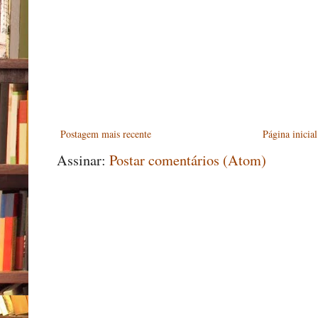
Postagem mais recente
Página inicial
Assinar:
Postar comentários (Atom)