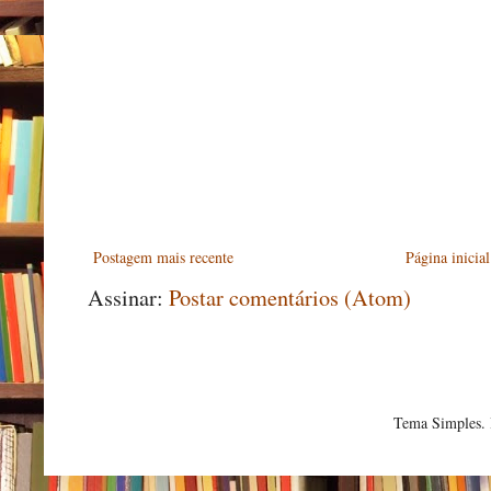
Postagem mais recente
Página inicial
Assinar:
Postar comentários (Atom)
Tema Simples.