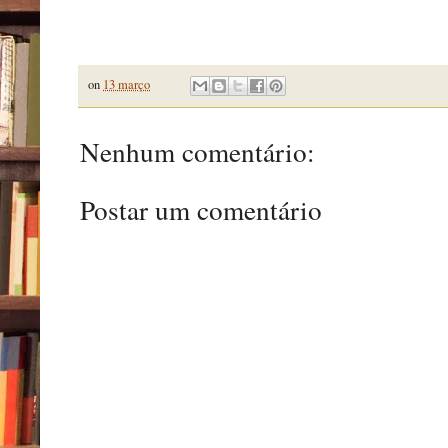
on
13 março
Nenhum comentário:
Postar um comentário