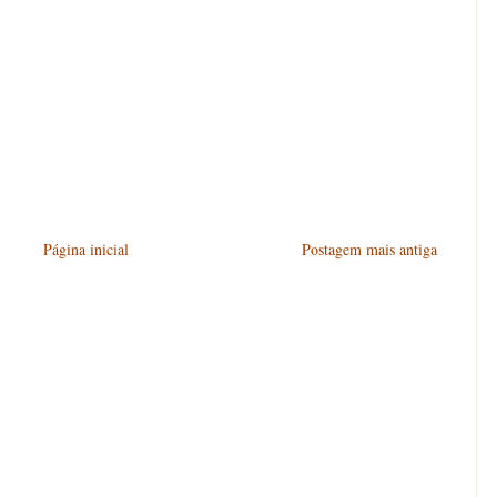
Página inicial
Postagem mais antiga