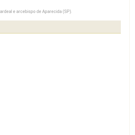
deal e arcebispo de Aparecida (SP).