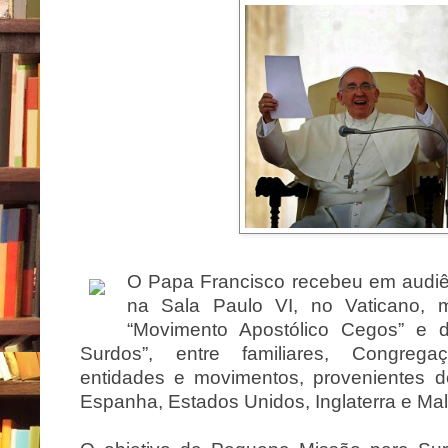
O Papa Francisco recebeu em a
udi
na Sala Paulo VI, no Vaticano, m
“Movimento Apostólico Cegos” e 
Surdos”, entre familiares, Congrega
entidades e movimentos, provenientes do
Espanha, Estados Unidos, Inglaterra e Mal