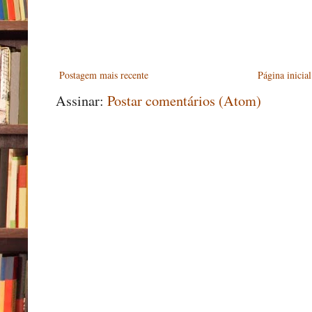
Postagem mais recente
Página inicial
Assinar:
Postar comentários (Atom)