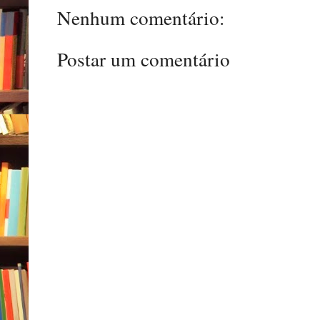
Nenhum comentário:
Postar um comentário