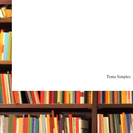
Tema Simples.