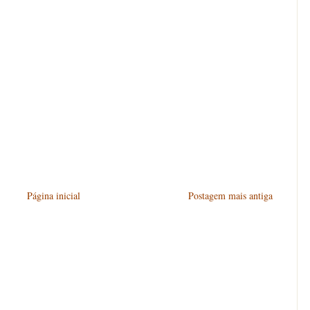
Página inicial
Postagem mais antiga