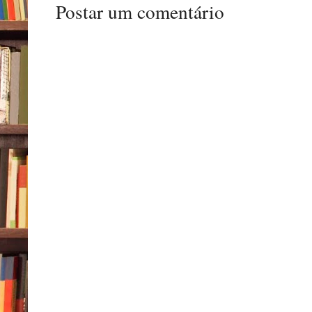
Postar um comentário