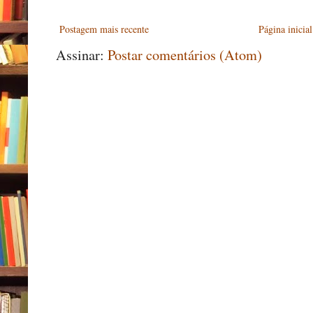
Postagem mais recente
Página inicial
Assinar:
Postar comentários (Atom)