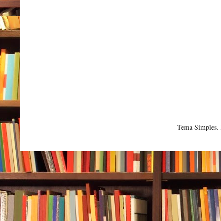
Tema Simples.