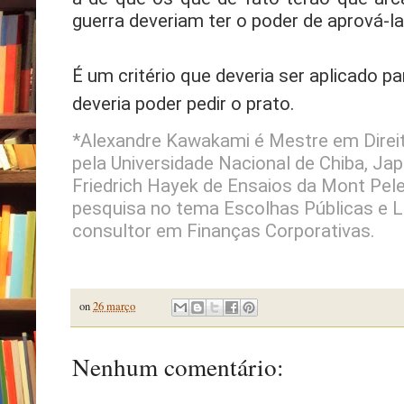
guerra deveriam ter o poder de aprová-la
É um critério que deveria ser aplicado p
deveria poder pedir o prato.
*Alexandre Kawakami é Mestre em Direi
pela Universidade Nacional de Chiba, J
Friedrich Hayek de Ensaios da Mont Pele
pesquisa no tema Escolhas Públicas e L
consultor em Finanças Corporativas.
on
26 março
Nenhum comentário: