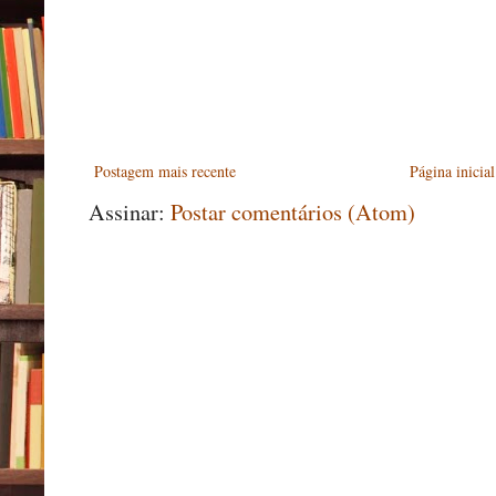
Postagem mais recente
Página inicial
Assinar:
Postar comentários (Atom)