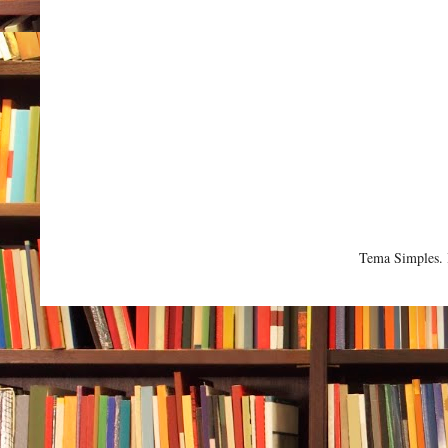
Tema Simples.