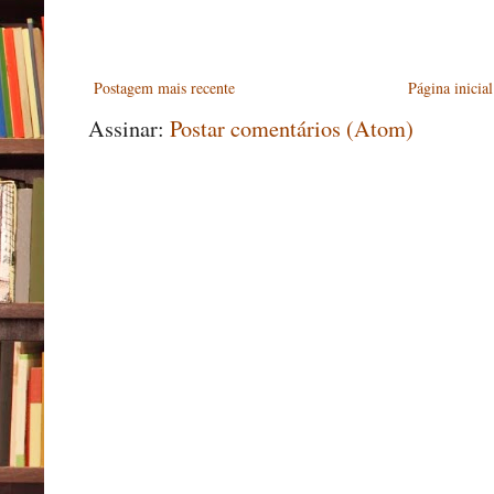
Postagem mais recente
Página inicial
Assinar:
Postar comentários (Atom)