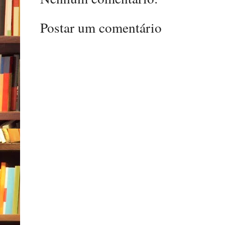
Postar um comentário