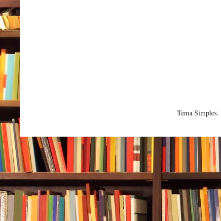
Tema Simples.