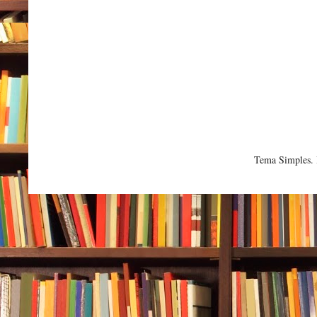
Tema Simples.