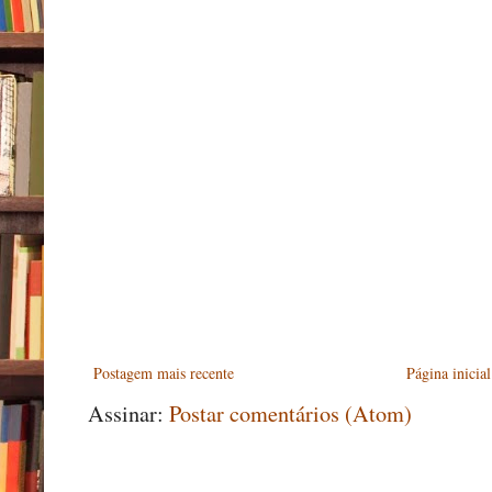
Postagem mais recente
Página inicial
Assinar:
Postar comentários (Atom)