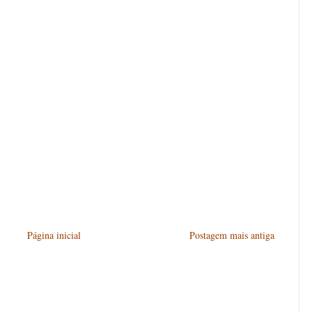
Página inicial
Postagem mais antiga