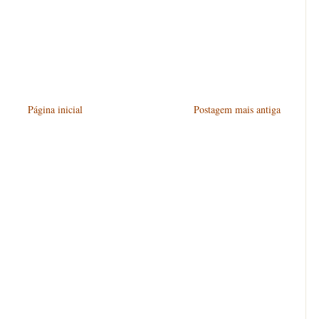
Página inicial
Postagem mais antiga