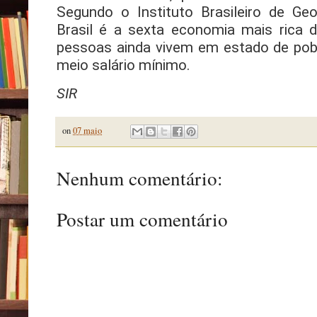
Segundo o Instituto Brasileiro de Geo
Brasil é a sexta economia mais rica
pessoas ainda vivem em estado de pob
meio salário mínimo.
SIR
on
07 maio
Nenhum comentário:
Postar um comentário