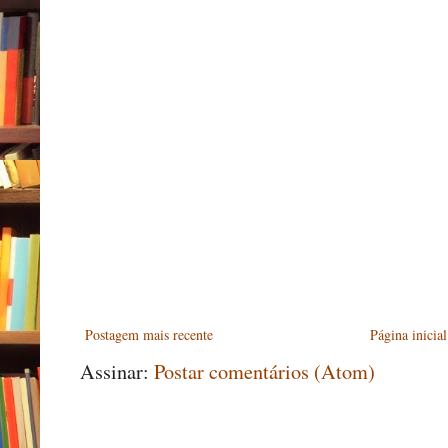
Postagem mais recente
Página inicial
Assinar:
Postar comentários (Atom)