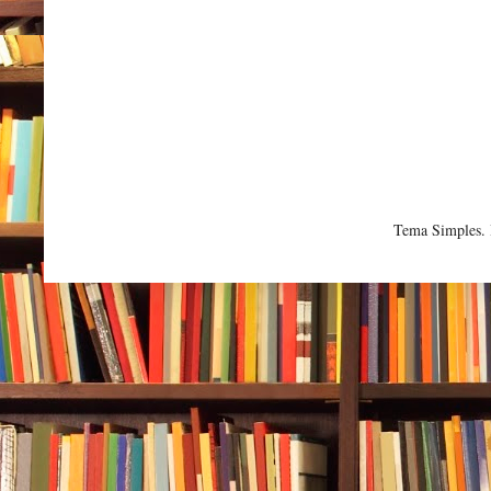
Tema Simples.