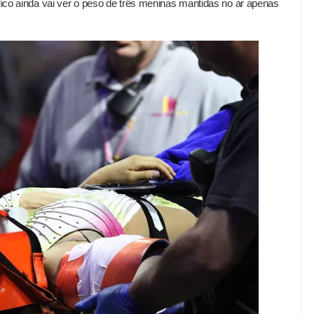
blico ainda vai ver o peso de três meninas mantidas no ar apenas