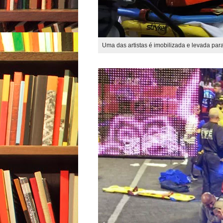
Uma das artistas é imobilizada e levada par