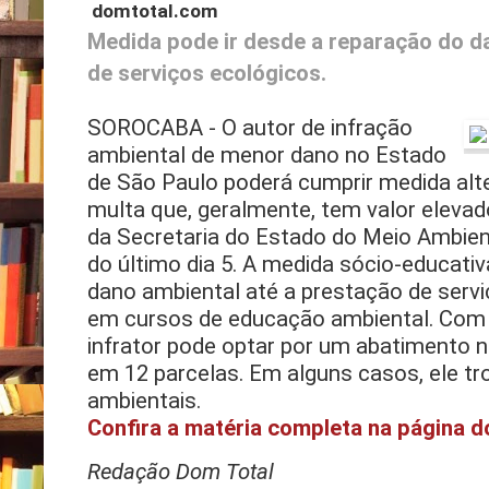
domtotal.com
Medida pode ir desde a reparação do d
de serviços ecológicos.
SOROCABA - O autor de infração
ambiental de menor dano no Estado
de São Paulo poderá cumprir medida alt
multa que, geralmente, tem valor elevad
da Secretaria do Estado do Meio Ambiente
do último dia 5. A medida sócio-educativ
dano ambiental até a prestação de servi
em cursos de educação ambiental. Com
infrator pode optar por um abatimento n
em 12 parcelas. Em alguns casos, ele tr
ambientais.
Confira a matéria completa na página d
Redação Dom Total