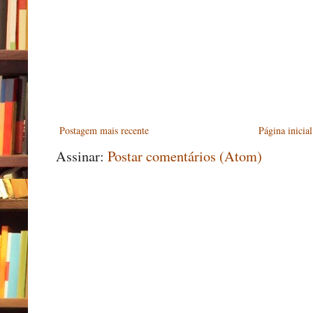
Postagem mais recente
Página inicial
Assinar:
Postar comentários (Atom)