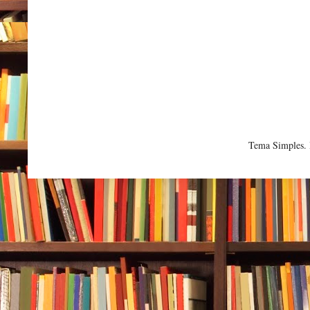
Tema Simples.