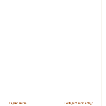
Página inicial
Postagem mais antiga