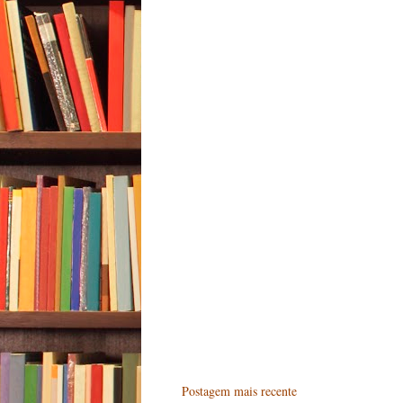
Postagem mais recente