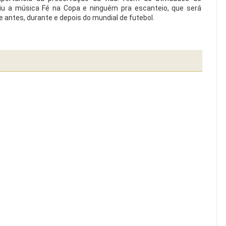
iu a música Fé na Copa e ninguém pra escanteio, que será
 antes, durante e depois do mundial de futebol.