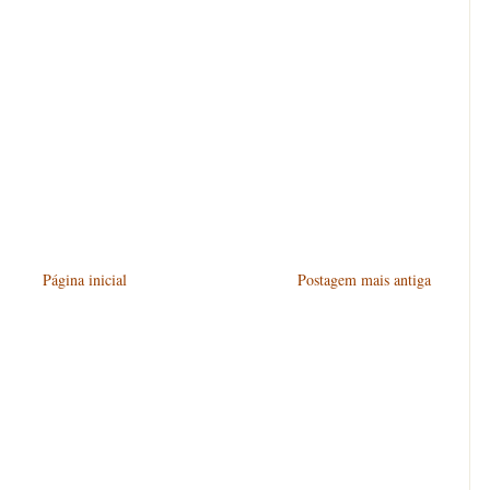
Página inicial
Postagem mais antiga