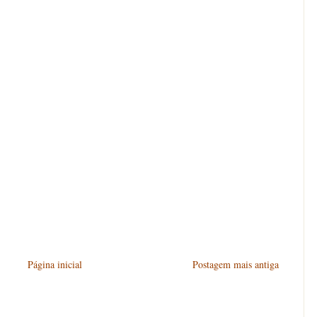
Página inicial
Postagem mais antiga