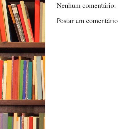
Nenhum comentário:
Postar um comentário