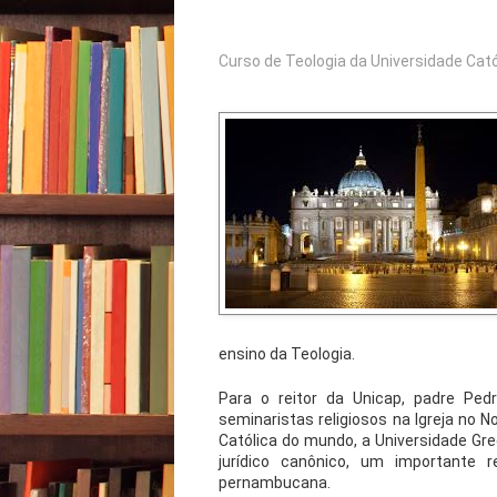
Curso de Teologia da Universidade Cat
ensino da Teologia.
Para o reitor da Unicap, padre Pe
seminaristas religiosos na Igreja no 
Católica do mundo, a Universidade Gre
jurídico canônico, um importante 
pernambucana.