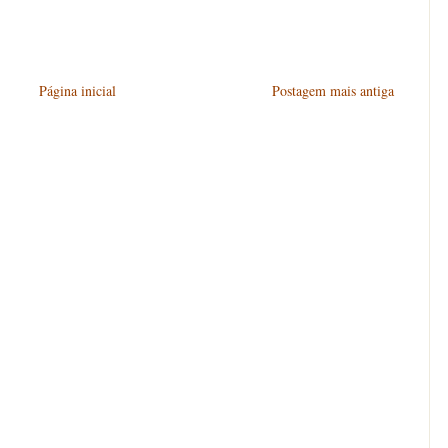
Página inicial
Postagem mais antiga