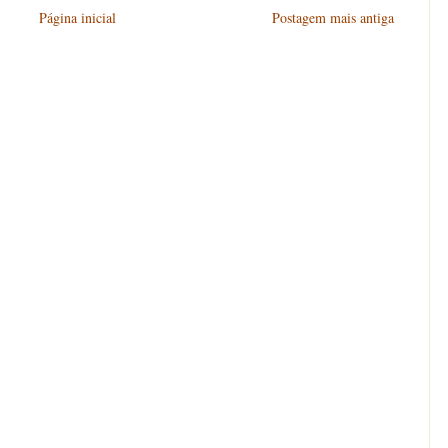
Página inicial
Postagem mais antiga