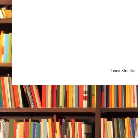
Tema Simples.