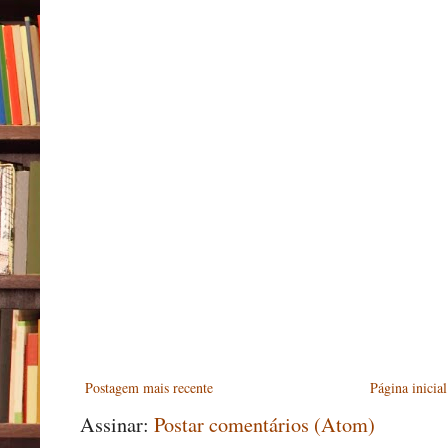
Postagem mais recente
Página inicial
Assinar:
Postar comentários (Atom)