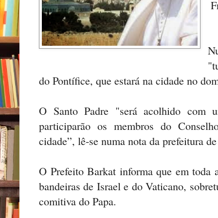
F
Nu
"t
do Pontífice, que estará na cidade no dom
O Santo Padre "será acolhido com um
participarão os membros do Conselho
cidade”, lê-se numa nota da prefeitura de
O Prefeito Barkat informa que em toda a
bandeiras de Israel e do Vaticano, sobre
comitiva do Papa.