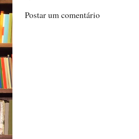
Postar um comentário