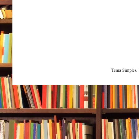
Tema Simples.