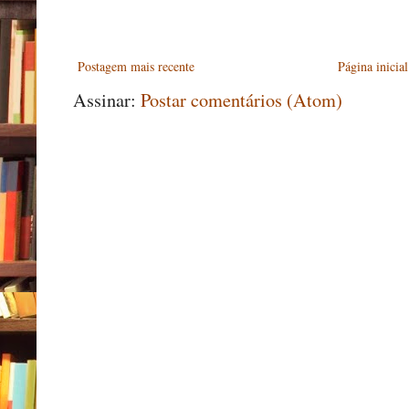
Postagem mais recente
Página inicial
Assinar:
Postar comentários (Atom)