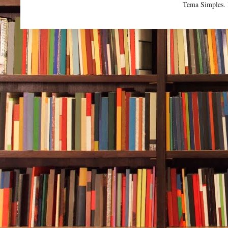
Tema Simples.