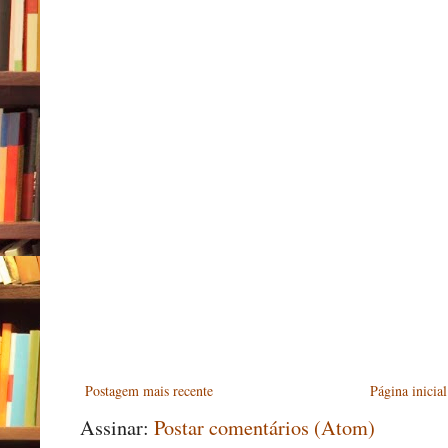
Postagem mais recente
Página inicial
Assinar:
Postar comentários (Atom)