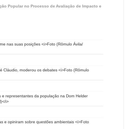
ação Popular no Processo de Avaliação de Impacto e