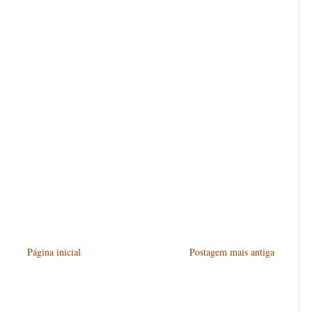
Página inicial
Postagem mais antiga