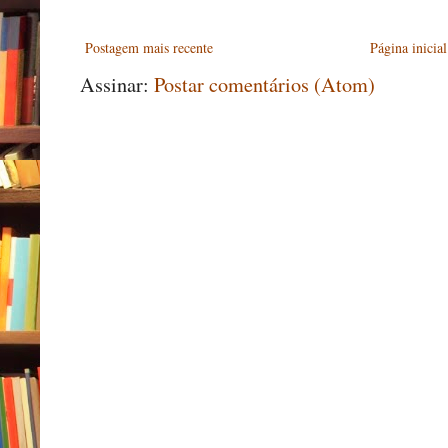
Postagem mais recente
Página inicial
Assinar:
Postar comentários (Atom)