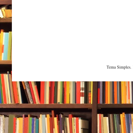
Tema Simples.