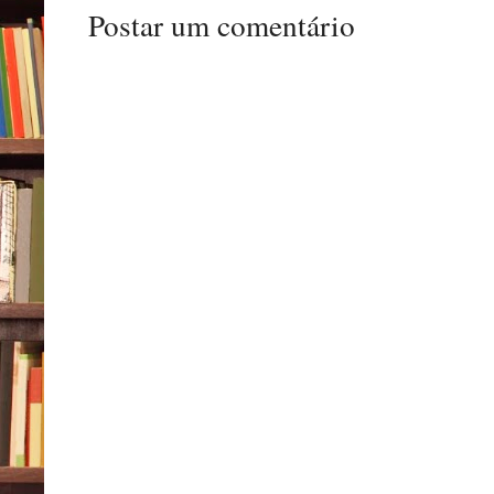
Postar um comentário