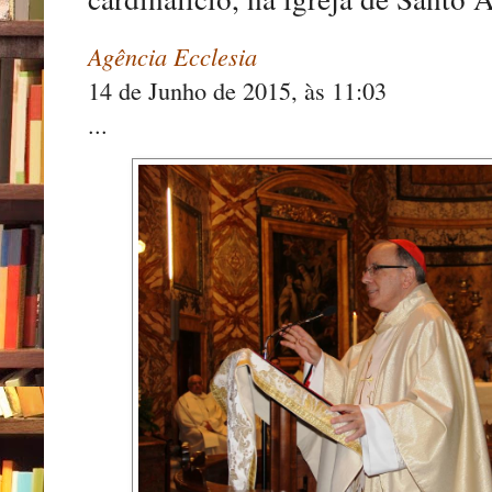
Agência Ecclesia
14 de Junho de 2015, às 11:03
...