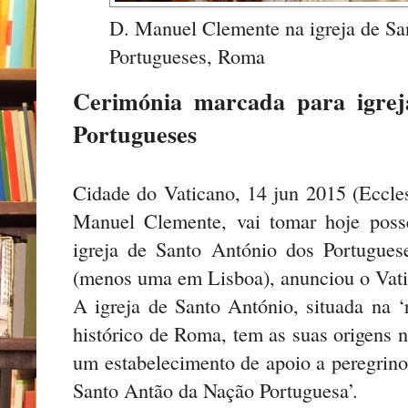
D. Manuel Clemente na igreja de Sa
Portugueses, Roma
Cerimónia marcada para igrej
Portugueses
Cidade do Vaticano, 14 jun 2015 (Eccles
Manuel Clemente, vai tomar hoje posse
igreja de Santo António dos Portugue
(menos uma em Lisboa), anunciou o Vati
A igreja de Santo António, situada na ‘
histórico de Roma, tem as suas origens 
um estabelecimento de apoio a peregrinos
Santo Antão da Nação Portuguesa’.