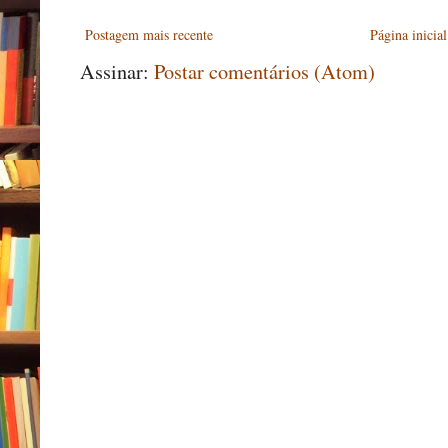
Postagem mais recente
Página inicial
Assinar:
Postar comentários (Atom)