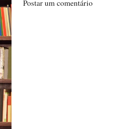
Postar um comentário