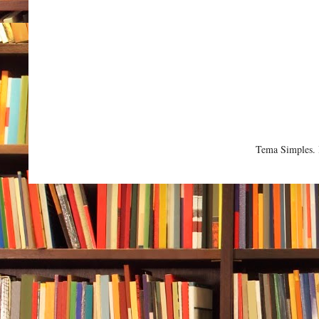
Tema Simples.