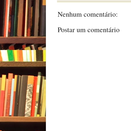
Nenhum comentário:
Postar um comentário