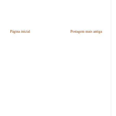
Página inicial
Postagem mais antiga