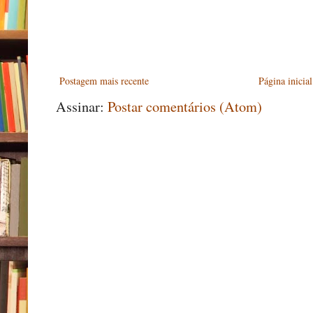
Postagem mais recente
Página inicial
Assinar:
Postar comentários (Atom)