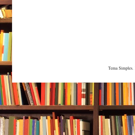
Tema Simples.