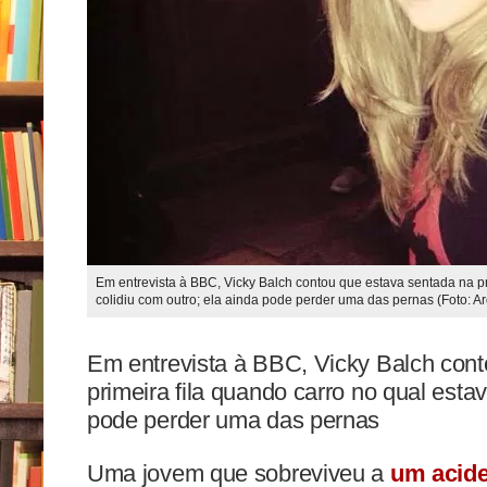
Em entrevista à BBC, Vicky Balch contou que estava sentada na pr
colidiu com outro; ela ainda pode perder uma das pernas (Foto: A
Em entrevista à BBC, Vicky Balch cont
primeira fila quando carro no qual estav
pode perder uma das pernas
Uma jovem que sobreviveu a
um acid