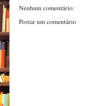
Nenhum comentário:
Postar um comentário