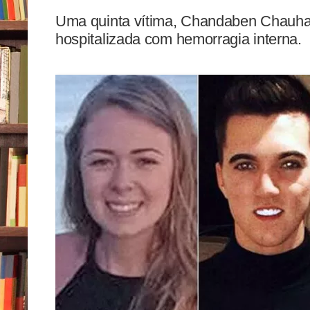
Uma quinta vítima, Chandaben Chauhan
hospitalizada com hemorragia interna.