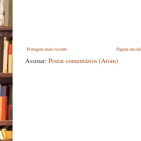
Postagem mais recente
Página inicial
Assinar:
Postar comentários (Atom)