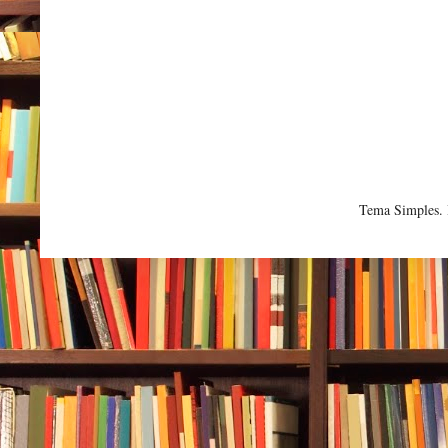
Tema Simples.