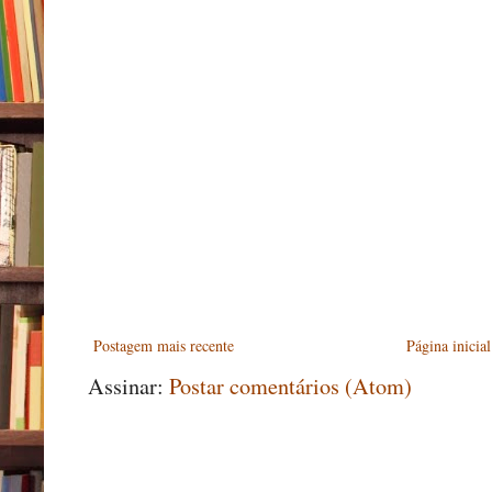
Postagem mais recente
Página inicial
Assinar:
Postar comentários (Atom)