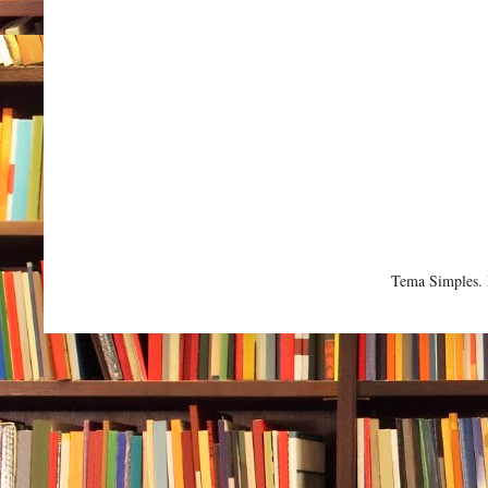
Tema Simples.