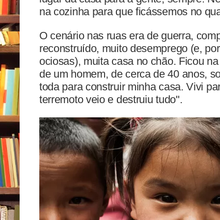
na cozinha para que ficássemos no quar
O cenário nas ruas era de guerra, com
reconstruído, muito desemprego (e, po
ociosas), muita casa no chão. Ficou na 
de um homem, de cerca de 40 anos, sobr
toda para construir minha casa. Vivi pa
terremoto veio e destruiu tudo".