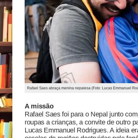
Rafael Saes abraça menina nepalesa (Foto: Lucas Emmanuel Rod
A missão
Rafael Saes foi para o Nepal junto c
roupas a crianças, a convite de outro 
Lucas Emmanuel Rodrigues. A ideia era