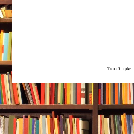
Tema Simples.