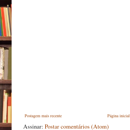
Postagem mais recente
Página inicial
Assinar:
Postar comentários (Atom)