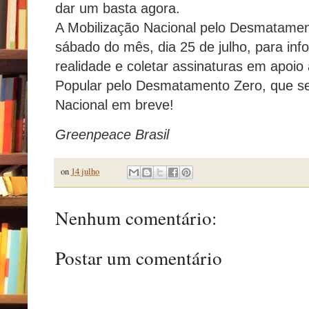
dar um basta agora.
A Mobilização Nacional pelo Desmatament
sábado do mês, dia 25 de julho, para info
realidade e coletar assinaturas em apoio a
Popular pelo Desmatamento Zero, que s
Nacional em breve!
Greenpeace Brasil
on
14 julho
Nenhum comentário:
Postar um comentário