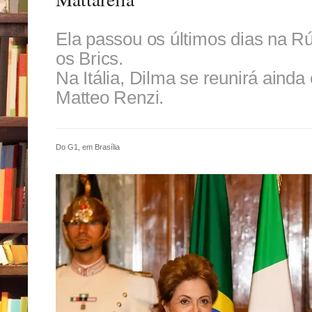
Ela passou os últimos dias na R
os Brics.
Na Itália, Dilma se reunirá ainda
Matteo Renzi.
Do G1, em Brasília