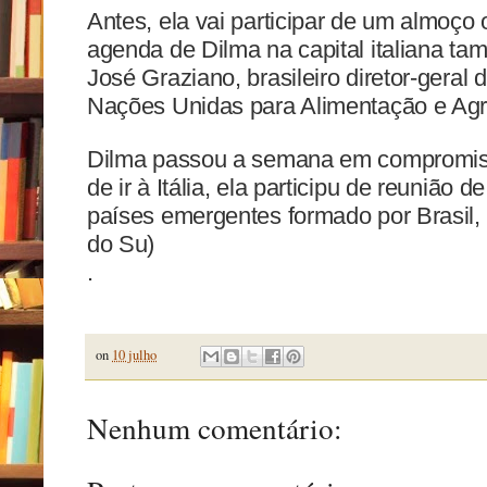
Antes, ela vai participar de um almoço 
agenda de Dilma na capital italiana t
José Graziano, brasileiro diretor-gera
Nações Unidas para Alimentação e Agri
Dilma passou a semana em compromisso
de ir à Itália, ela participu de reunião 
países emergentes formado por Brasil, 
do Su)
.
on
10 julho
Nenhum comentário: