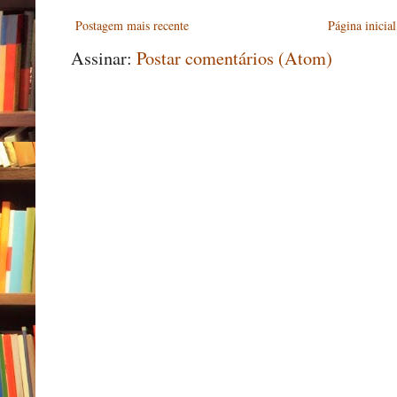
Postagem mais recente
Página inicial
Assinar:
Postar comentários (Atom)