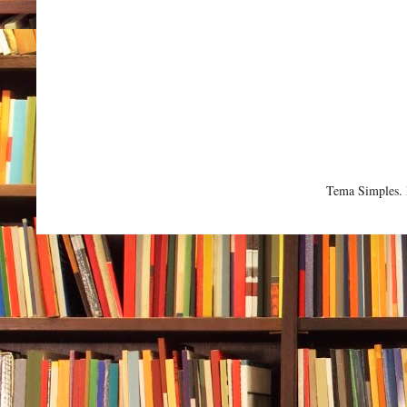
Tema Simples.