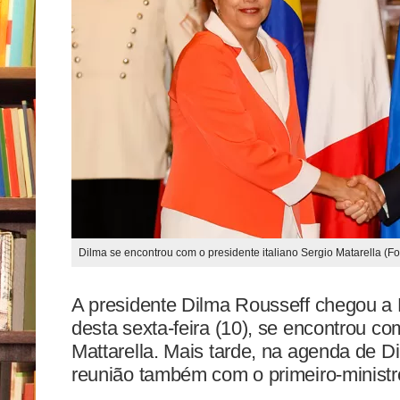
Dilma se encontrou com o presidente italiano Sergio Matarella (Fo
A presidente Dilma Rousseff chegou a 
desta sexta-feira (10), se encontrou co
Mattarella. Mais tarde, na agenda de D
reunião também com o primeiro-ministro