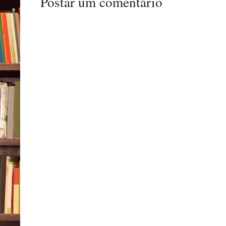
Postar um comentário