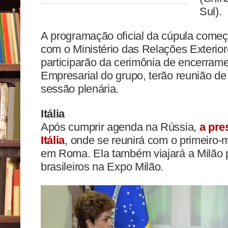
Sul).
A programação oficial da cúpula começa
com o Ministério das Relações Exterior
participarão da cerimônia de encerram
Empresarial do grupo, terão reunião de
sessão plenária.
Itália
Após cumprir agenda na Rússia,
a pre
Itália
, onde se reunirá com o primeiro-m
em Roma. Ela também viajará a Milão pa
brasileiros na Expo Milão.