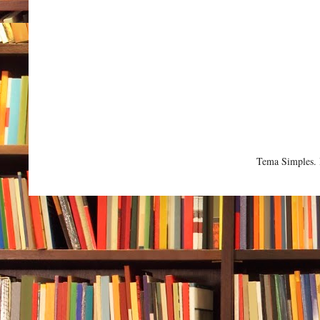
Tema Simples.