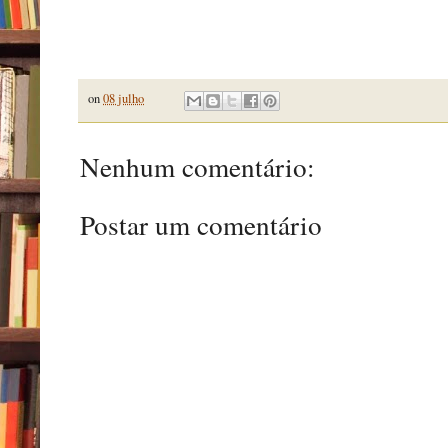
on
08 julho
Nenhum comentário:
Postar um comentário