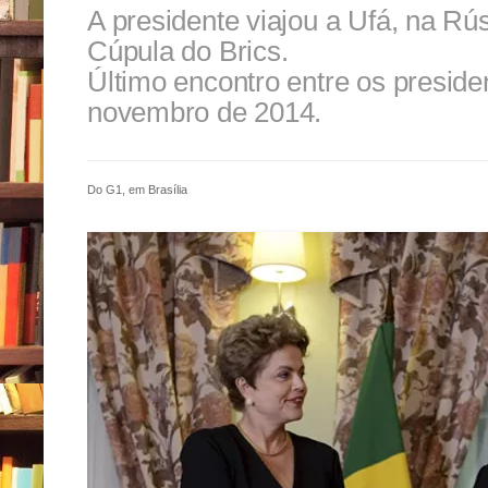
A presidente viajou a Ufá, na Rús
Cúpula do Brics.
Último encontro entre os preside
novembro de 2014.
Do G1, em Brasília