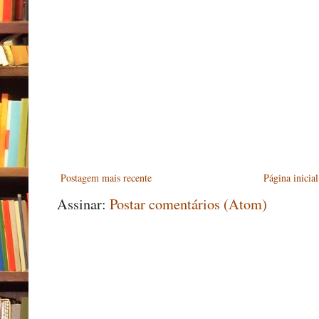
Postagem mais recente
Página inicial
Assinar:
Postar comentários (Atom)