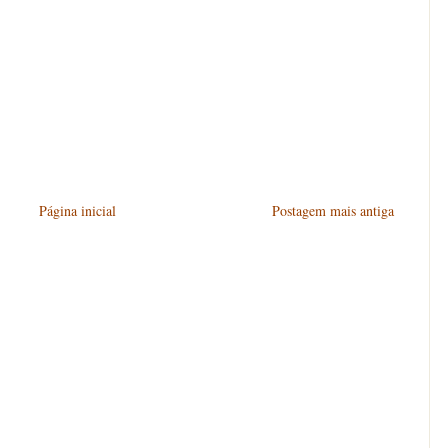
Página inicial
Postagem mais antiga