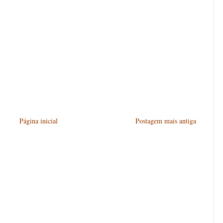
Página inicial
Postagem mais antiga