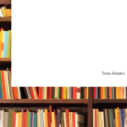
Tema Simples.