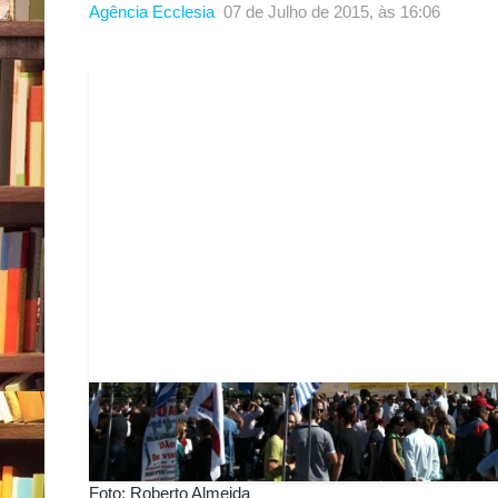
Agência Ecclesia
07 de Julho de 2015, às 16:06
Foto: Roberto Almeida