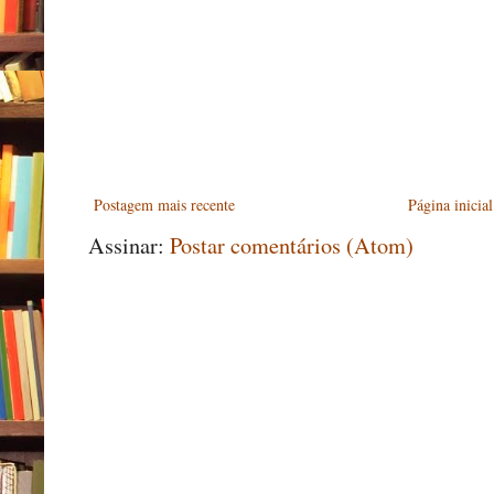
Postagem mais recente
Página inicial
Assinar:
Postar comentários (Atom)