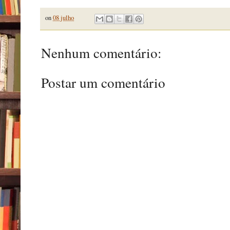
on
08 julho
Nenhum comentário:
Postar um comentário