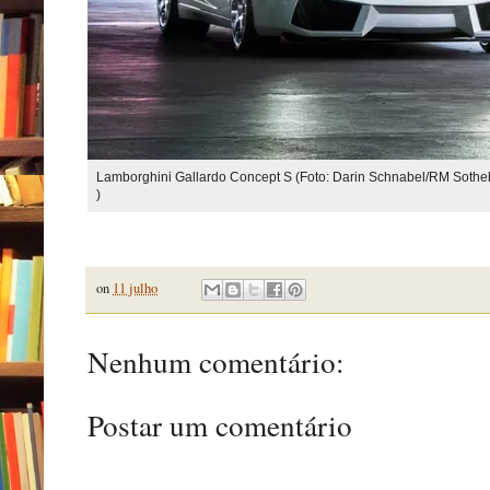
Lamborghini Gallardo Concept S (Foto: Darin Schnabel/RM Sothe
)
on
11 julho
Nenhum comentário:
Postar um comentário