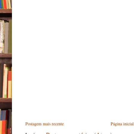
Postagem mais recente
Página inicial