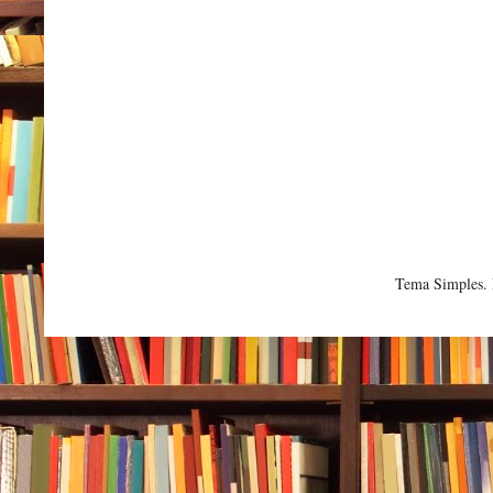
Tema Simples.