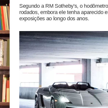
Segundo a RM Sotheby's, o hodômetr
rodados, embora ele tenha aparecido e
exposições ao longo dos anos.