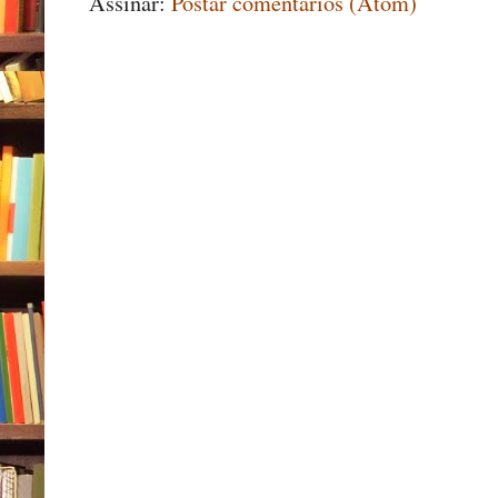
Assinar:
Postar comentários (Atom)