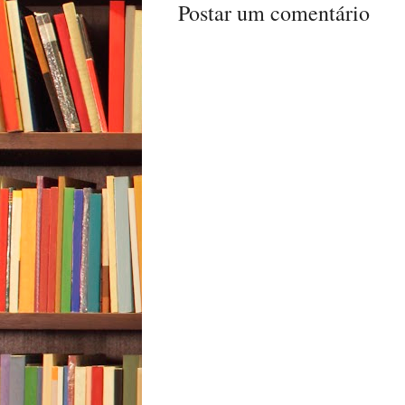
Postar um comentário