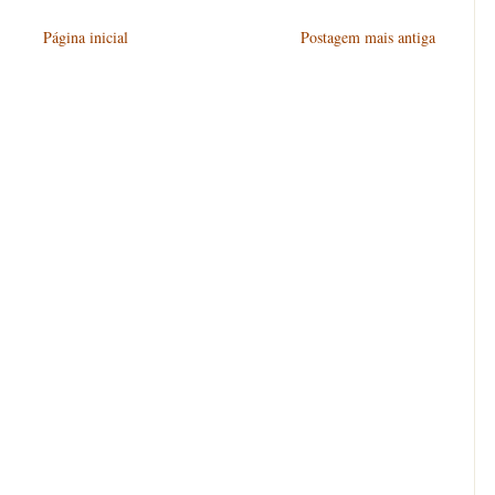
Página inicial
Postagem mais antiga