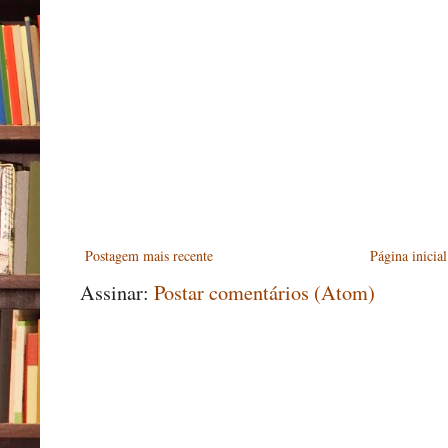
Postagem mais recente
Página inicial
Assinar:
Postar comentários (Atom)