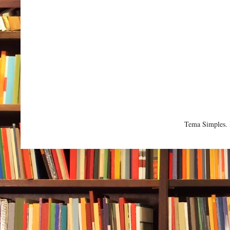
Tema Simples.