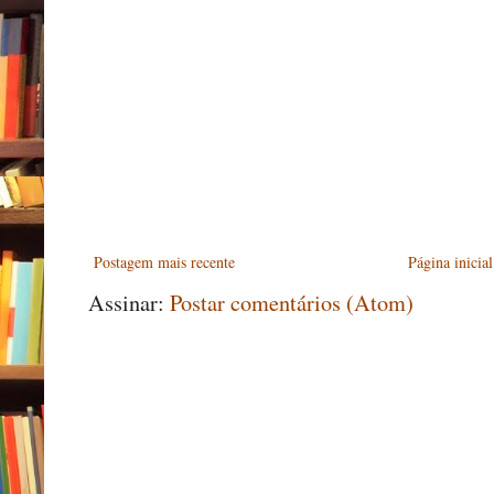
Postagem mais recente
Página inicial
Assinar:
Postar comentários (Atom)