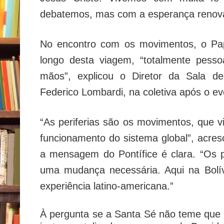
debatemos, mas com a esperança renova
No encontro com os movimentos, o Pap
longo desta viagem, “totalmente pess
mãos”, explicou o Diretor da Sala d
Federico Lombardi, na coletiva após o ev
“As periferias são os movimentos, que
funcionamento do sistema global”, acres
a mensagem do Pontífice é clara. “Os 
uma mudança necessária. Aqui na Bolí
experiência latino-americana.”
À pergunta se a Santa Sé não teme que 