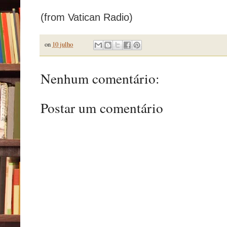
(from Vatican Radio)
on
10 julho
Nenhum comentário:
Postar um comentário