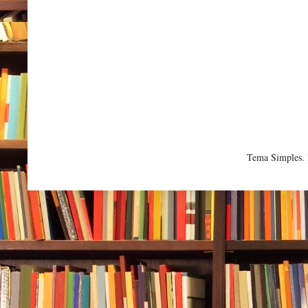
Tema Simples.