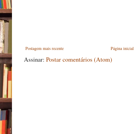
Postagem mais recente
Página inicial
Assinar:
Postar comentários (Atom)