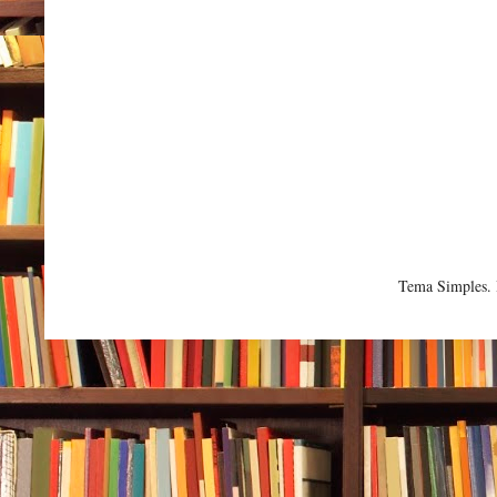
Tema Simples.