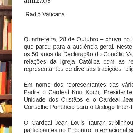
Rádio Vaticana
Quarta-feira, 28 de Outubro – chuva n
que parou para a audiência-geral. Neste
os 50 anos da Declaração do Concílio Vat
relações da Igreja Católica com as re
representantes de diversas tradições reli
Em nome dos representantes das vária
Padre o Cardeal Kurt Koch, Presidente
Unidade dos Cristãos e o Cardeal Jea
Conselho Pontifício para o Diálogo Inter-R
O Cardeal Jean Louis Tauran sublinho
participantes no Encontro Internacional 