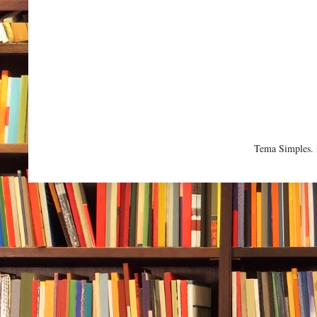
Tema Simples.