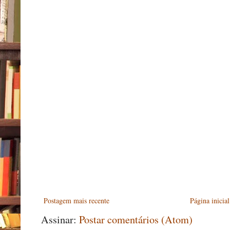
Postagem mais recente
Página inicial
Assinar:
Postar comentários (Atom)