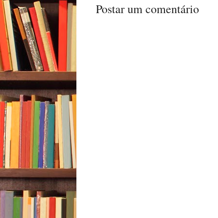
Postar um comentário