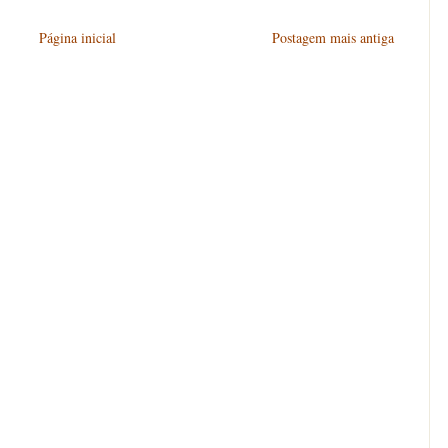
Página inicial
Postagem mais antiga