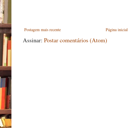
Postagem mais recente
Página inicial
Assinar:
Postar comentários (Atom)