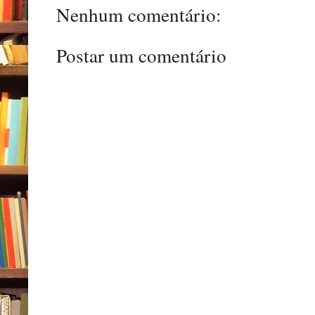
Nenhum comentário:
Postar um comentário