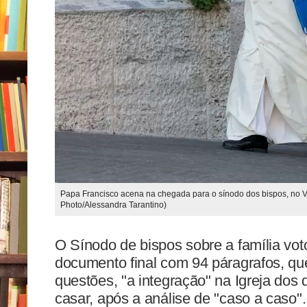
Papa Francisco acena na chegada para o sínodo dos bispos, no Va
Photo/Alessandra Tarantino)
O Sínodo de bispos sobre a família vo
documento final com 94 páragrafos, que
questões, "a integração" na Igreja dos 
casar, após a análise de "caso a caso".