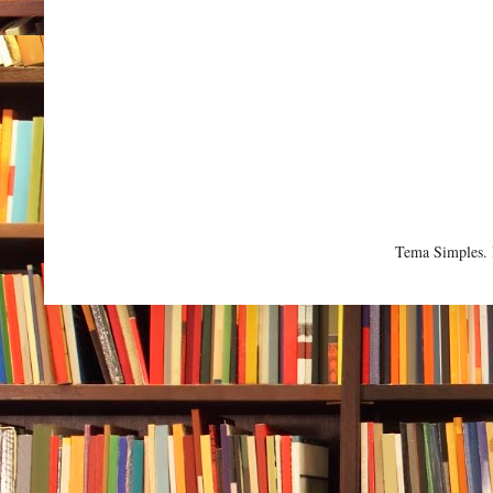
Tema Simples.